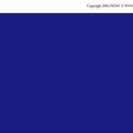
Copyright 2003-NOW! © WWW