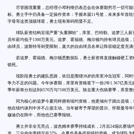
尽管困境重重，总经理小邓利维仍表态会在休赛期穷尽一切可能
标。勇士手中仍具备一定操作资本：手握本届11号签，未来多年首
字母哥这类顶级球星，勇士现有筹码明显不足。
球队薪资结构呈现严重“头重脚轻”，库里、巴特勒、追梦三人薪资
员年薪均低于1300万美元。追梦、霍福德、梅尔顿均持有球员选项
由球员，波斯特等则受限制，庞大的自由球员名单让阵容稳定度充满
若追梦、霍福德、梅尔顿悉数留队，勇士薪资将直接触碰硬工资
锁死。
现阶段勇士的建队思路，依旧是围绕38岁的库里冲击冠军，同时
争力不足的问题。今年休赛期，库里有资格签下一份2年1.367亿美
季年薪将分别达到6570万与7100万美元。除去重大伤病赛季，库里
同为核心的追梦今夏同样拥有续约资格，他更倾向于跳出选项，
他在续约谈判中并不占据主动。当年被寄予厚望的普尔、怀斯曼等年
穆迪仍在阵中，而他也已赛季报销。
勇士并非全无亮点，波杰姆本赛季持续成长，2月后24场比赛场均贡献17
攻，三分命中率稳定在37%，今夏也具备提前续约资格，成为球队为