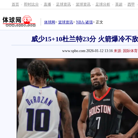
首页
-
即时比分
-
直播
-
足球资讯
-
篮球资讯
-
足球分析
-
英超
-
西甲
-
体球网
>
篮球资讯
>
NBA-诸强
> 正文
威少15+10杜兰特23分 火箭爆冷不
www.spbo.com 2026-01-12 13:16
来源: 国际体育