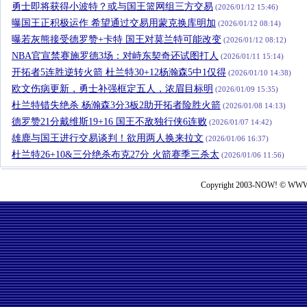
勇士即将获得小波特？或与国王篮网组三方交易
(2026/01/12 15:46)
曝国王正积极运作 希望通过交易用蒙克换库明加
(2026/01/12 08:14)
曝若灰熊接受德罗赞+卡特 国王对莫兰特可能改变
(2026/01/12 08:12)
NBA官宣禁赛施罗德3场：对峙东契奇还试图打人
(2026/01/11 15:14)
开拓者5连胜逆转火箭 杜兰特30+12杨瀚森5中1仅得
(2026/01/10 14:38)
欧文伤病更新，勇士补强框定五人，浓眉目标明
(2026/01/09 15:35)
杜兰特错失绝杀 杨瀚森3分3板2助开拓者险胜火箭
(2026/01/08 14:13)
德罗赞21分戴维斯19+16 国王不敌独行侠6连败
(2026/01/07 14:42)
雄鹿与国王进行交易谈判！欲用两人换来拉文
(2026/01/06 16:37)
杜兰特26+10&三分绝杀布克27分 火箭赛季三杀太
(2026/01/06 11:56)
Copyright 2003-NOW! © WWW