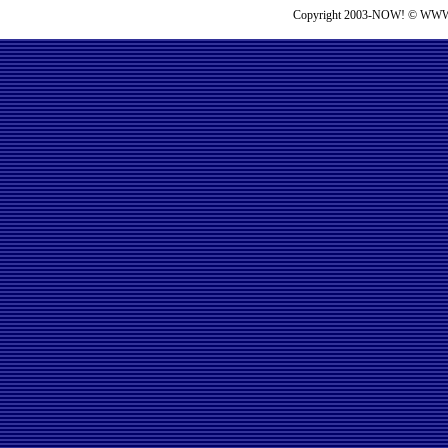
Copyright 2003-NOW! © WWW