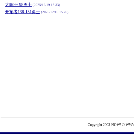
太阳99-98勇士
(2025/12/19 15:33)
开拓者136-131勇士
(2025/12/15 15:20)
Copyright 2003-NOW! © WWW