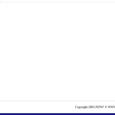
Copyright 2003-NOW! © WWW