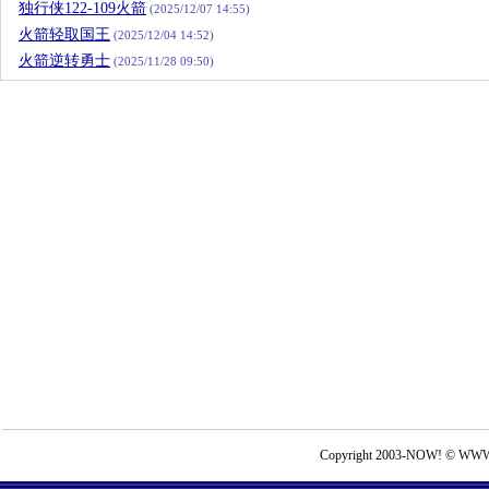
独行侠122-109火箭
(2025/12/07 14:55)
火箭轻取国王
(2025/12/04 14:52)
火箭逆转勇士
(2025/11/28 09:50)
Copyright 2003-NOW! © WWW