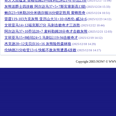
奇才大胜猛龙 英格拉姆29+6库利巴利21+8 乔治23分
(2025/12/27 11:04)
灰熊送爵士四连败 阿尔达马37+5+7斯宾塞新高13助
(2025/12/24 15:33)
鲍尔23+9米勒20分米德尔顿16分锁定胜局 黄蜂胜奇
(2025/12/24 10:51)
雷霆119-103力克灰熊 亚历山大31+10+8杰伦-威24+6
(2025/12/23 14:12)
文班亚马14+12福克斯27分 马刺击败奇才三连胜
(2025/12/22 10:44)
阿尔达马37+10乔治28+7 麦科勒姆28分奇才击败灰熊
(2025/12/21 12:03)
文班亚马15+8哈珀24+5 马刺以119-94击败奇才
(2025/12/19 14:12)
杰克逊28+12戈贝尔16+16 灰熊险胜森林狼
(2025/12/18 14:29)
伦纳德21分哈登13+6 快船不敌灰熊遭遇4连败
(2025/12/16 14:17)
Copyright 2003-NOW! © WWW