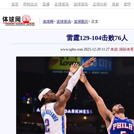
首页
-
即时比分
-
直播
-
足球资讯
-
篮球资讯
-
足球分析
-
英超
-
西甲
-
体球网
>
篮球资讯
>
篮球图片
> 正文
雷霆129-104击败76人
www.spbo.com 2025-12-29 11:27
来源: 国际体育