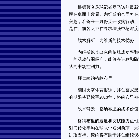
根据著名足球记者罗马诺的最新消
摆在桌面上数周。内维斯的合同将在
兴趣，准备在一月份展开收购行动。
是在目前各队都在寻求增强中场深度
战术解析：内维斯的技术优势
内维斯以其出色的传球成功率和控
上的活动范围极广，能够在进攻和防
队的中场控制力。
拜仁续约格纳布里
德国天空体育报道，拜仁慕尼黑正
的期限将延续至2028年，格纳布
战术背景：格纳布里的战术价值
格纳布里的速度和突破能力让他成
射门转化率均在球队中名列前茅，尤
进攻支持。续约将有助于拜仁继续保