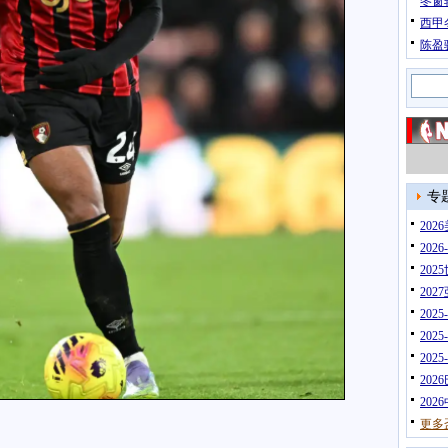
冬窗
西甲
陈盈
专
20
202
202
202
202
202
202
202
202
更多