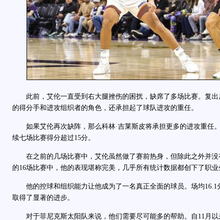
此前，艾伦一直受到右大腿挫伤的困扰，缺席了多场比赛。复出
的得分手和进攻组织者的角色，还承担起了球队进攻的重任。
如果艾伦再次缺阵，那么科林·吉莱斯皮将承担更多的进攻重任。
续七场比赛得分超过15分。
在之前的几场比赛中，艾伦虽然做了赛前热身，但除此之外并没
的16场比赛中，他的表现堪称完美，几乎所有统计数据都创下了职业
他的控球和组织能力让他成为了一名真正全面的球员。场均16.1分
取得了显著的进步。
对于菲尼克斯太阳队来说，他们需要尽可能多的帮助。自11月以