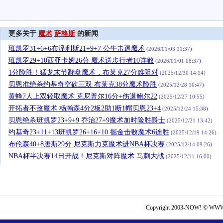
更多关于
魔术
萨格斯
的新闻
班凯罗31+6+6布泽利斯21+9+7 公牛击退魔术
(2026/01/03 11:37)
班凯罗29+10西亚卡姆26分 魔术送步行者10连败
(2026/01/01 08:37)
1分险胜！猛龙末节翻盘魔术，布莱克27分难阻对
(2025/12/30 14:14)
贝恩准绝杀约基奇空砍三双 布莱克38分魔术险胜
(2025/12/28 10:47)
黄蜂7人上双轻取魔术 克尼普尔16分+伤退鲍尔22
(2025/12/27 10:55)
开拓者不敌魔术 杨瀚森4分2板2助1断1帽贝恩23+4
(2025/12/24 15:38)
贝恩绝杀班凯罗23+9+9 乔治27+9魔术加时险胜爵士
(2025/12/21 13:42)
约基奇23+11+13班凯罗26+16+10 掘金击败魔术6连胜
(2025/12/19 14:26)
布伦森40+8唐斯29分 尼克斯力克魔术进NBA杯决赛
(2025/12/14 09:26)
NBA杯半决赛14日开战！尼克斯对阵魔术 马刺大战
(2025/12/11 16:00)
Copyright 2003-NOW! © WWW