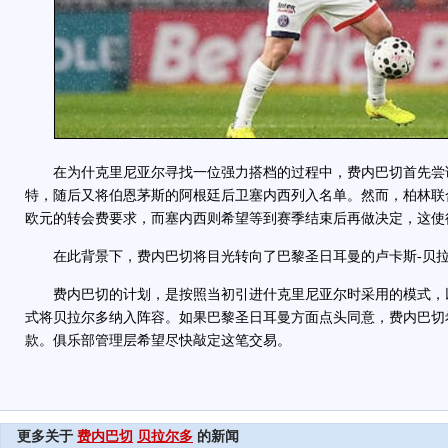
在为什克里尼亚尔寻找一位强力搭档的过程中，费内巴切首先尝试
特，随后又将伯恩茅斯的阿根廷后卫塞内西列入名单。然而，柏林联合
欧元的转会费要求，而塞内西则希望等到赛季结束后再做决定，这使
在此背景下，费内巴切将目光转向了巴黎圣日耳曼的卢卡斯-贝
费内巴切的计划，是按照当初引进什克里尼亚尔时采用的模式，
式将贝拉尔多纳入阵容。如果巴黎圣日耳曼方面点头同意，费内巴切
款。俱乐部管理层希望尽快敲定这笔交易。
更多关于
费内巴切
贝拉尔多
的新闻