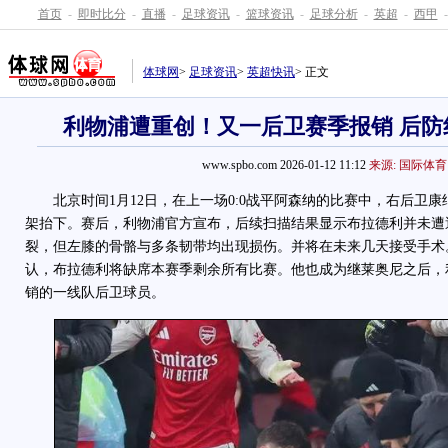
首页
-
即时比分
-
直播
-
足球资讯
-
篮球资讯
-
足球分析
-
英超
-
西甲
-
体球网
>
足球资讯
>
英超快讯
> 正文
利物浦遭重创！又一后卫赛季报销 后防
www.spbo.com 2026-01-12 11:12
来源: 国际体育
北京时间1月12日，在上一场0:0战平阿森纳的比赛中，右后卫康
架抬下。赛后，利物浦官方宣布，后续扫描结果显示布拉德利并未遭
裂，但左膝的骨骼与多条韧带均出现损伤。并将在未来几天接受手术
认，布拉德利将缺席本赛季剩余所有比赛。他也成为继莱奥尼之后，
销的一线队后卫球员。