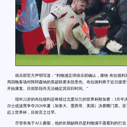
俱乐部官方声明写道：“利物浦足球俱乐部确认，康纳·布拉德利
周四晚客场对阵阿森纳的英超联赛末段受伤。布拉德利将于近日接受
开始康复。目前阶段尚无法确定其回归时间。”
现年22岁的布拉德利还将错过北爱尔兰的世界杯附加赛：3月半
尔士或波黑争夺2026年夏（加拿大、墨西哥、美国）决赛圈门票。
赶上世界杯，目前言之过早。
尽管幸免于ACL撕裂，他的长期缺阵仍是利物浦不愿看到的打击