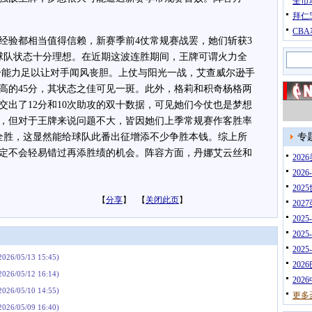
全市
拜仁
CB
验都相当值得信赖，新赛季前4仗常规赛战罢，她们斩获3
球队状态十分理想。在近期这波连胜期间，王牌可谓火力全
得分能力足以让对手闻风丧胆。上仗与阳光一战，艾查威尔逊手
最高的45分，其状态之佳可见一斑。此外，格莉和积奇杨格两
交出了12分和10次助攻的双十数据，可见她们今仗也是梦想
，但对于王牌来说问题不大，皆因她们上季常规赛作客胜率
全胜，这显然能给球队此番出征增添不少争胜本钱。综上所
专
定不会轻易错过再添胜绩的机会。阵容方面，丹娜艾云丝和
20
202
202
【
分享
】 【
关闭此页
】
202
202
202
202
2026/05/13 15:45)
202
2026/05/12 16:14)
202
2026/05/10 14:55)
更多
2026/05/09 16:40)