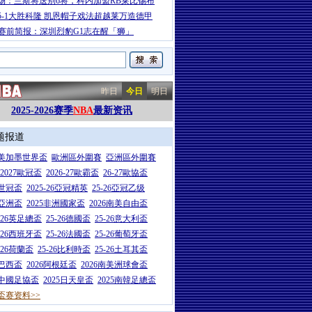
场：兰斯将送别6将，科内加盟RB莱比锡布
5-1大胜科隆 凯恩帽子戏法超越莱万造德甲
A赛前简报：深圳烈豹G1志在醒「狮」
昨日
今日
明日
2025-2026赛季
NBA
最新资讯
题报道
26美加墨世界盃
歐洲區外圍賽
亞洲區外圍賽
6-2027歐冠盃
2026-27歐霸盃
26-27歐協盃
5世冠盃
2025-26亞冠精英
25-26亞冠乙级
7亞洲盃
2025非洲國家盃
2026南美自由盃
5-26英足總盃
25-26德國盃
25-26意大利盃
5-26西班牙盃
25-26法國盃
25-26葡萄牙盃
5-26荷蘭盃
25-26比利時盃
25-26土耳其盃
6巴西盃
2026阿根廷盃
2026南美洲球會盃
6中國足協盃
2025日天皇盃
2025南韓足總盃
盃赛资料>>