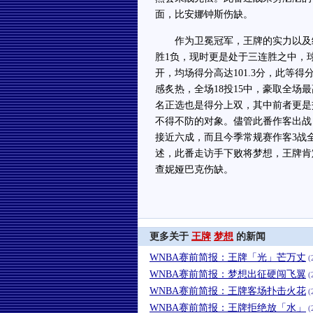
面，比安娜钟斯伤缺。
作为卫冕冠军，王牌的实力以及经
胜1负，现时更是处于三连胜之中，
开，均场得分高达101.3分，此等
感炙热，全场18投15中，豪取全场
名正选也是得分上双，其中前者更是
不得不防的对象。儘管此番作客出战
接近六成，而且今季常规赛作客3战
述，此番走访手下败将梦想，王牌肯
查妮娅巴克伤缺。
更多关于
王牌
梦想
的新闻
WNBA赛前简报：王牌「光」芒万丈
(
WNBA赛前简报：梦想出征硬闯飞翼
(
WNBA赛前简报：王牌客场扑击火花
(
WNBA赛前简报：王牌拒绝放「水」
(