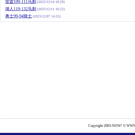
雷霆109-111马刺
(2025/12/14 18:29)
湖人119-132马刺
(2025/12/11 16:22)
勇士99-94骑士
(2025/12/07 14:52)
Copyright 2003-NOW! © WWW