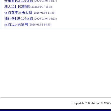
开拓者103-102火箭
(2026/01/08 14:17)
湖人111-103鹈鹕
(2026/01/07 15:53)
火箭赛季三杀太阳
(2026/01/06 11:59)
独行侠110-104火箭
(2026/01/04 16:23)
火箭120-96篮网
(2026/01/02 14:30)
Copyright 2003-NOW! © WWW