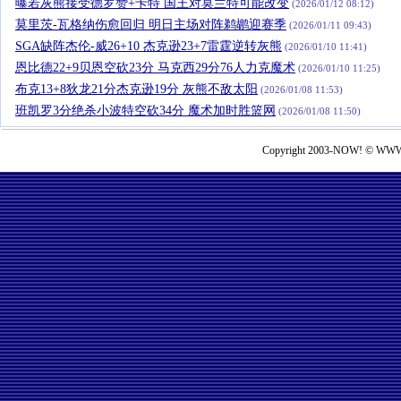
曝若灰熊接受德罗赞+卡特 国王对莫兰特可能改变
(2026/01/12 08:12)
莫里茨-瓦格纳伤愈回归 明日主场对阵鹈鹕迎赛季
(2026/01/11 09:43)
SGA缺阵杰伦-威26+10 杰克逊23+7雷霆逆转灰熊
(2026/01/10 11:41)
恩比德22+9贝恩空砍23分 马克西29分76人力克魔术
(2026/01/10 11:25)
布克13+8狄龙21分杰克逊19分 灰熊不敌太阳
(2026/01/08 11:53)
班凯罗3分绝杀小波特空砍34分 魔术加时胜篮网
(2026/01/08 11:50)
Copyright 2003-NOW! © WWW