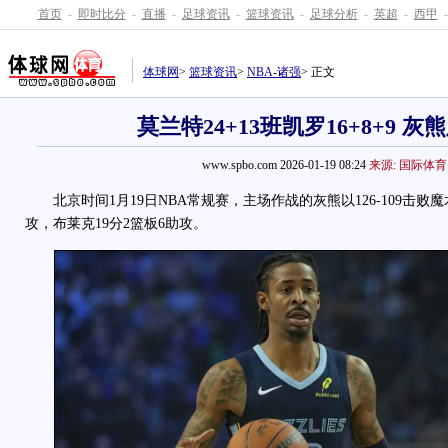
首页
-
即时比分
-
直播
-
足球资讯
-
篮球资讯
-
足球分析
-
英超
-
西甲
-
体球网
>
篮球资讯
>
NBA-诸强
> 正文
莫兰特24+13班凯罗16+8+9 灰
www.spbo.com 2026-01-19 08:24
来源: 国际体育
北京时间1月19日NBA常规赛，主场作战的灰熊以126-109击败魔术
攻，布莱克19分2篮板6助攻。