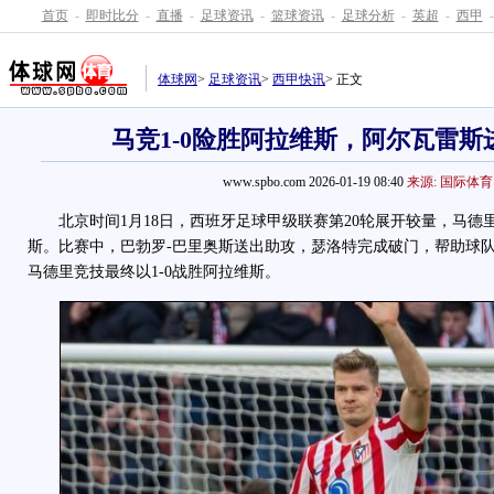
首页
-
即时比分
-
直播
-
足球资讯
-
篮球资讯
-
足球分析
-
英超
-
西甲
-
体球网
>
足球资讯
>
西甲快讯
> 正文
马竞1-0险胜阿拉维斯，阿尔瓦雷斯
www.spbo.com 2026-01-19 08:40
来源: 国际体育
北京时间1月18日，西班牙足球甲级联赛第20轮展开较量，马德
斯。比赛中，巴勃罗-巴里奥斯送出助攻，瑟洛特完成破门，帮助球
马德里竞技最终以1-0战胜阿拉维斯。