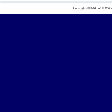
Copyright 2003-NOW! © WWW