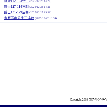
雄鹿112-103公牛
(2025/12/28 14:26)
爵士127-114马刺
(2025/12/28 14:21)
爵士131-129活塞
(2025/12/27 15:31)
老鹰不敌公牛三连败
(2025/12/22 10:50)
Copyright 2003-NOW! © WWW