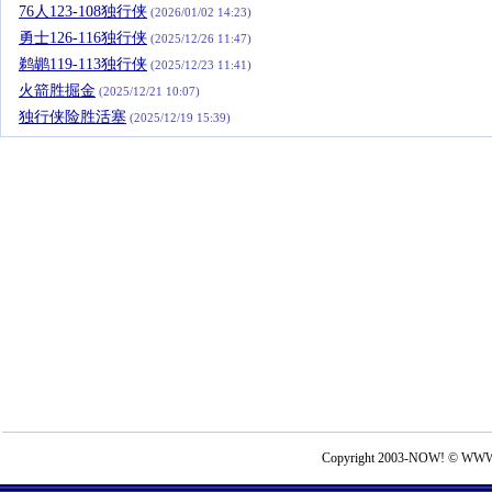
76人123-108独行侠
(2026/01/02 14:23)
勇士126-116独行侠
(2025/12/26 11:47)
鹈鹕119-113独行侠
(2025/12/23 11:41)
火箭胜掘金
(2025/12/21 10:07)
独行侠险胜活塞
(2025/12/19 15:39)
Copyright 2003-NOW! © WWW