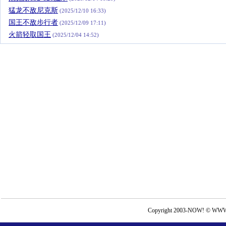
猛龙不敌尼克斯
(2025/12/10 16:33)
国王不敌步行者
(2025/12/09 17:11)
火箭轻取国王
(2025/12/04 14:52)
Copyright 2003-NOW! © WWW