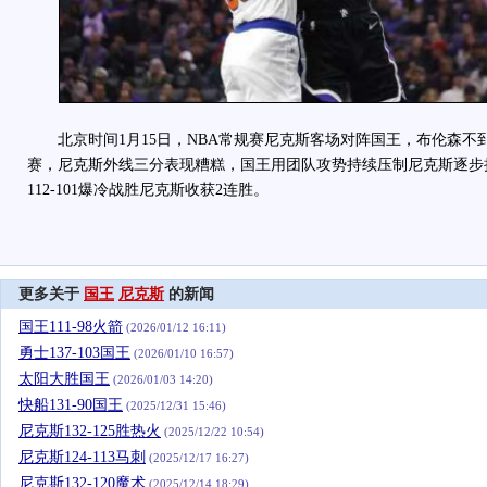
北京时间1月15日，NBA常规赛尼克斯客场对阵国王，布伦森不
赛，尼克斯外线三分表现糟糕，国王用团队攻势持续压制尼克斯逐步扩
112-101爆冷战胜尼克斯收获2连胜。
更多关于
国王
尼克斯
的新闻
国王111-98火箭
(2026/01/12 16:11)
勇士137-103国王
(2026/01/10 16:57)
太阳大胜国王
(2026/01/03 14:20)
快船131-90国王
(2025/12/31 15:46)
尼克斯132-125胜热火
(2025/12/22 10:54)
尼克斯124-113马刺
(2025/12/17 16:27)
尼克斯132-120魔术
(2025/12/14 18:29)