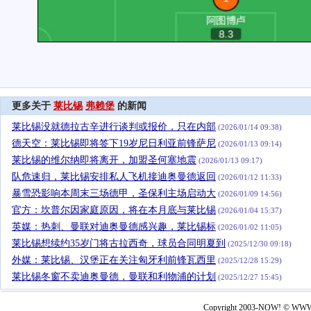
更多关于
莱比锡
弗赖堡
的新闻
莱比锡没就德拉古辛进行谈判或报价，只在内部
(2026/01/14 09:38)
德天空：莱比锡即将签下19岁尼日利亚前锋萨尼
(2026/01/13 09:14)
莱比锡的维尔纳即将离开，加盟圣何塞地震
(2026/01/13 09:17)
队危速归，莱比锡安排私人飞机接迪奥曼德返回
(2026/01/12 11:33)
暴雪恐影响本周末三场德甲，圣保利主场启动大
(2026/01/09 14:56)
官方：坎普尔因家庭原因，将在本月底与莱比锡
(2026/01/04 15:37)
英媒：热刺、曼联对迪奥曼德感兴趣，莱比锡标
(2026/01/02 11:05)
莱比锡想续约35岁门将古拉西奇，球员合同明夏到
(2025/12/30 09:18)
外媒：莱比锡、汉堡正在关注匈牙利前锋瓦西里
(2025/12/28 15:29)
莱比锡冬窗不卖迪奥曼德，曼联和利物浦的计划
(2025/12/27 15:45)
Copyright 2003-NOW! © WWW