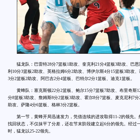
猛龙队：巴雷特28分7篮板1助攻、奎克利21分4篮板3助攻、巴恩
利10分3篮板2助攻、英格拉姆6分2助攻、博伊尔斯4分15篮板3助攻
3分2篮板2助攻、阿巴吉2分4篮板、巴特尔2分1篮板、迪克1篮板。
黄蜂队：塞克斯顿22分2篮板、鲍尔15分7篮板7助攻、布里奇斯12
分8篮板3助攻、詹姆斯8分2篮板3助攻、霍尔8分7篮板、麦克尼利7分
助攻、萨隆4分6篮板、格林3分2篮板。
第一节，黄蜂开局迅速发力，凭借连续的进攻取得11-2的领先。
找回状态，不仅抹平了分差，还在节末阶段建立起6分的领先。经过
时，猛龙以25-22领先。