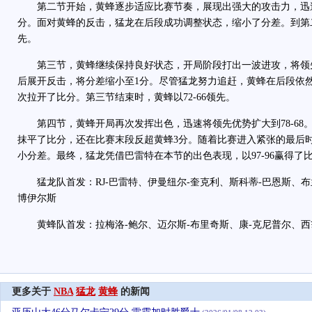
第二节开始，黄蜂逐步适应比赛节奏，展现出强大的攻击力，迅速
分。面对黄蜂的反击，猛龙在后段成功调整状态，缩小了分差。到第二节
先。
第三节，黄蜂继续保持良好状态，开局阶段打出一波进攻，将领先
后展开反击，将分差缩小至1分。尽管猛龙努力追赶，黄蜂在后段依
次拉开了比分。第三节结束时，黄蜂以72-66领先。
第四节，黄蜂开局再次发挥出色，迅速将领先优势扩大到78-68
抹平了比分，还在比赛末段反超黄蜂3分。随着比赛进入紧张的最后
小分差。最终，猛龙凭借巴雷特在本节的出色表现，以97-96赢得了
猛龙队首发：RJ-巴雷特、伊曼纽尔-奎克利、斯科蒂-巴恩斯、布兰
博伊尔斯
黄蜂队首发：拉梅洛-鲍尔、迈尔斯-布里奇斯、康-克尼普尔、西翁
更多关于
NBA
猛龙
黄蜂
的新闻