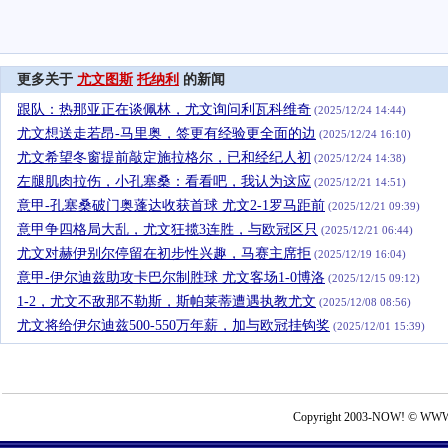
更多关于
尤文图斯
托纳利
的新闻
跟队：热那亚正在谈佩林，尤文询问利瓦科维奇
(2025/12/24 14:44)
尤文想送走若昂-马里奥，签更有经验更全面的边
(2025/12/24 16:10)
尤文希望冬窗提前敲定施拉格尔，已和经纪人初
(2025/12/24 14:38)
左腿肌肉拉伤，小孔塞桑：看看吧，我认为这应
(2025/12/21 14:51)
意甲-孔塞桑破门奥蓬达收获首球 尤文2-1罗马距前
(2025/12/21 09:39)
意甲争四格局大乱，尤文狂揽3连胜，与欧冠区只
(2025/12/21 06:44)
尤文对赫伊别尔停留在初步性兴趣，马赛主席拒
(2025/12/19 16:04)
意甲-伊尔迪兹助攻卡巴尔制胜球 尤文客场1-0博洛
(2025/12/15 09:12)
1-2，尤文不敌那不勒斯，斯帕莱蒂遭遇执教尤文
(2025/12/08 08:56)
尤文将给伊尔迪兹500-550万年薪，加与欧冠挂钩奖
(2025/12/01 15:39)
Copyright 2003-NOW! © WWW