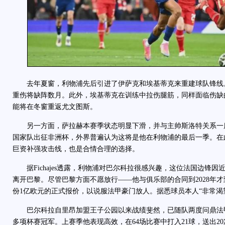
去年夏窗，利物浦先后引进了伊萨克和埃基蒂克来重建球队锋线
重伤将缺阵数月。此外，埃基蒂克在训练中拉伤腿筋，同样面临伤缺
能将在冬窗重返尤文图斯。
另一方面，萨拉赫本赛季状态明显下滑，并与主帅斯洛特关系一
国家队出征非洲杯，外界普遍认为这将是他在利物浦的最后一季。在
巨资补强攻击线，也是合情合理的选择。
据Fichajes透露，利物浦对巴尔科拉很感兴趣，这位法国边锋因
离开巴黎。尽管巴黎方面不愿放行——他与俱乐部的合同到2028年
份1亿欧元的正式报价，以说服法甲豪门放人。据悉球员本人“非常渴
巴尔科拉自里昂加盟王子公园以来战绩斐然，已随队两度问鼎法
多项杯赛冠军。上赛季他表现高效，在64场比赛中打入21球，送出20