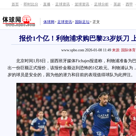
首页
-
即时比分
-
直播
-
足球资讯
-
篮球资讯
-
足球分析
-
英超
-
西甲
-
体球网
>
足球资讯
>
国际足坛
> 正文
报价1个亿！利物浦求购巴黎23岁妖刀 
www.spbo.com 2026-01-08 11:49
来源: 国际体育
北京时间1月8日，据西班牙媒体Fichajes报道称，利物浦准备
出一份巨额正式报价，该报价金额达到恐怖的1亿欧元。利物浦认为，
岁的球员是安全的，因为他的潜力和目前的表现值得球队为此押注。